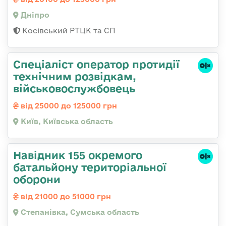
Дніпро
Косівський РТЦК та СП
Спеціаліст оператор протидії
технічним розвідкам,
військовослужбовець
від 25000 до 125000 грн
Київ, Київська область
Навідник 155 окремого
батальйону територіальної
оборони
від 21000 до 51000 грн
Степанівка, Сумська область