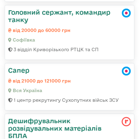
Головний сержант, командир
танку
від 20000 до 60000 грн
Софіївка
3 відділ Криворізького РТЦК та СП
Сапер
від 21000 до 121000 грн
Вся Україна
1 центр рекрутингу Сухопутних військ ЗСУ
Дешифрувальник
розвідувальних матеріалів
БПЛА