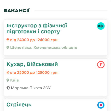
ВАКАНСІЇ
Інструктор з фізичної
підготовки і спорту
від 24000 до 124000 грн
Шепетівка, Хмельницька область
Кухар, Військовий
від 25000 до 125000 грн
Київ
Морська Піхота ЗСУ
Стрілець