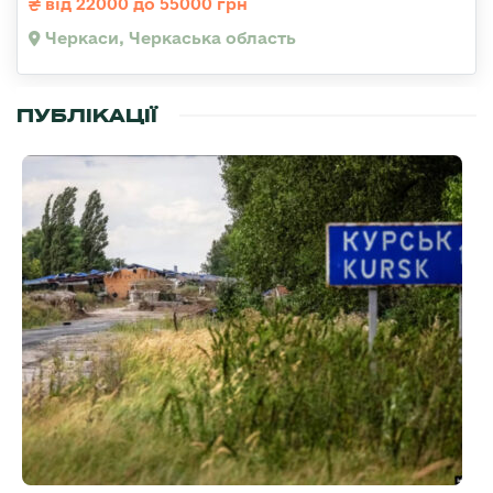
від 22000 до 55000 грн
Черкаси, Черкаська область
ПУБЛІКАЦІЇ