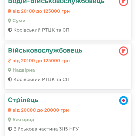
Водій-Військовослужбовець
від 20100 до 125000 грн
Суми
Косівський РТЦК та СП
Військовослужбовець
від 20100 до 125000 грн
Надвірна
Косівський РТЦК та СП
Стрілець
від 20000 до 20000 грн
Ужгород
Військова частина 3115 НГУ