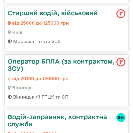
Стаpший водій, військовий
від 25000 до 125000 грн
Київ
Морська Піхота ЗСУ
Оператор БПЛА (за контрактом,
ЗСУ)
від 20100 до 120000 грн
Вінниця
Вінницький РТЦК та СП
Водій-заправник, контрактна
служба