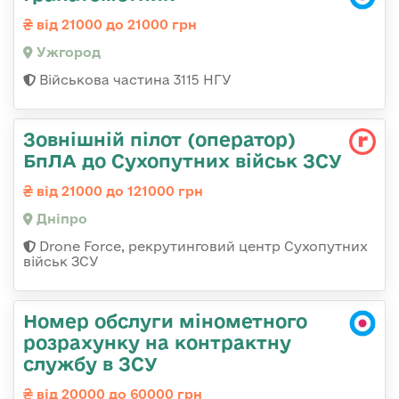
від 21000 до 21000 грн
Ужгород
Військова частина 3115 НГУ
Зовнішній пілот (оператор)
БпЛА до Сухопутних військ ЗСУ
від 21000 до 121000 грн
Дніпро
Drone Force, рекрутинговий центр Сухопутних
військ ЗСУ
Номер обслуги мінометного
розрахунку на контрактну
службу в ЗСУ
від 20000 до 60000 грн