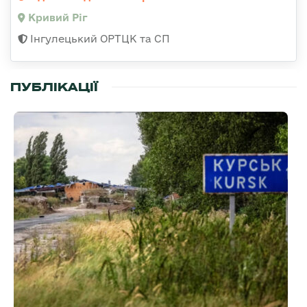
Кривий Ріг
Інгулецький ОРТЦК та СП
ПУБЛІКАЦІЇ