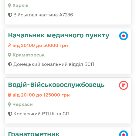
Харків
Військова частина А7286
Начальник медичного пункту
від 20100 до 50000 грн
Краматорськ
Донецький зональний відділ ВСП
Водій-Військовослужбовець
від 20100 до 125000 грн
Черкаси
Косівський РТЦК та СП
Гранатометник