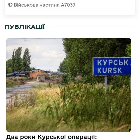
Військова частина А7039
ПУБЛІКАЦІЇ
Два роки Курської операції: