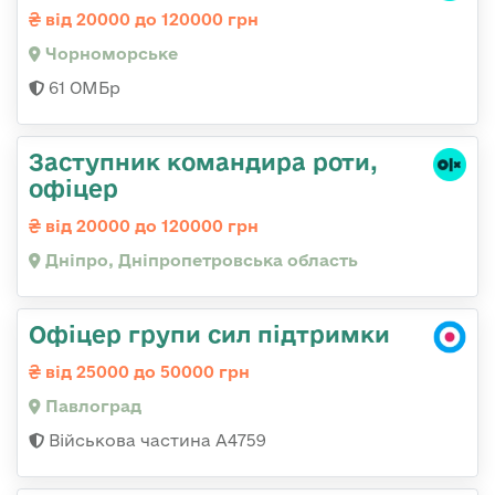
від 20000 до 120000 грн
Чорноморське
61 ОМБр
Заступник командира роти,
офіцер
від 20000 до 120000 грн
Дніпро, Дніпропетровська область
Офіцер групи сил підтримки
від 25000 до 50000 грн
Павлоград
Військова частина А4759