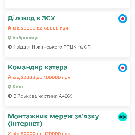
Діловод в ЗСУ
від 20000 до 60000 грн
Бобровиця
1 відділ Ніжинського РТЦК та СП
Командир катера
від 22000 до 100000 грн
Київ
Військова частина А4269
Монтажник мереж зв’язку
(інтернет)
від 50000 до 120000 грн