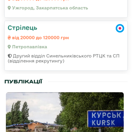
Ужгород, Закарпатська область
Стрілець
від 20000 до 120000 грн
Петропавлівка
Другий відділ Синельниківського РТЦК та СП
(відділення рекрутингу)
ПУБЛІКАЦІЇ