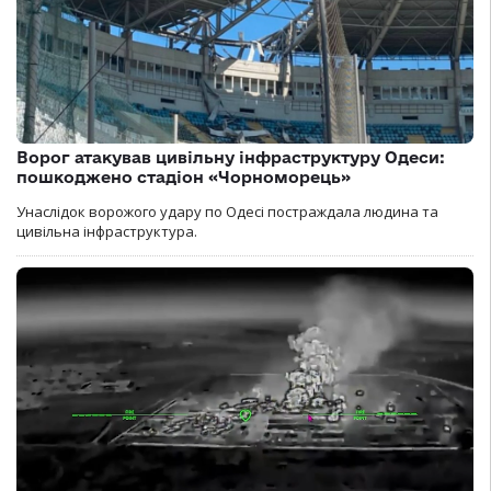
Ворог атакував цивільну інфраструктуру Одеси:
пошкоджено стадіон «Чорноморець»
Унаслідок ворожого удару по Одесі постраждала людина та
цивільна інфраструктура.