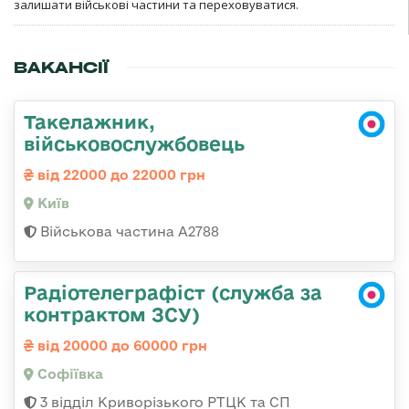
залишати військові частини та переховуватися.
ВАКАНСІЇ
Такелажник,
військовослужбовець
від 22000 до 22000 грн
Київ
Військова частина А2788
Радіотелеграфіст (служба за
контрактом ЗСУ)
від 20000 до 60000 грн
Софіївка
3 відділ Криворізького РТЦК та СП