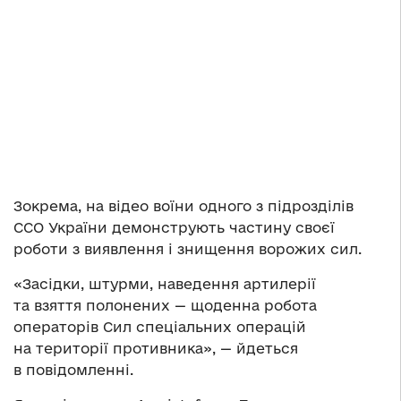
Зокрема, на відео воїни одного з підрозділів
ССО України демонструють частину своєї
роботи з виявлення і знищення ворожих сил.
«Засідки, штурми, наведення артилерії
та взяття полонених — щоденна робота
операторів Сил спеціальних операцій
на території противника», — йдеться
в повідомленні.