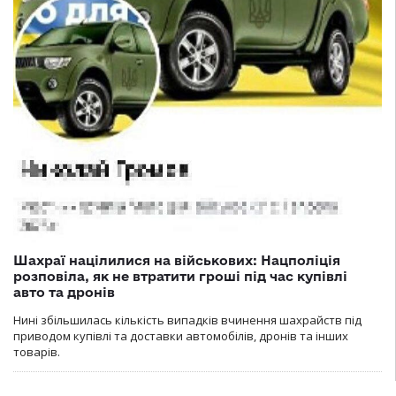
Шахраї націлилися на військових: Нацполіція
розповіла, як не втратити гроші під час купівлі
авто та дронів
Нині збільшилась кількість випадків вчинення шахрайств під
приводом купівлі та доставки автомобілів, дронів та інших
товарів.