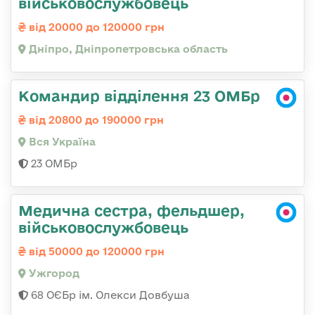
військовослужбовець
від 20000 до 120000 грн
Дніпро, Дніпропетровська область
Командир відділення 23 ОМБр
від 20800 до 190000 грн
Вся Україна
23 ОМБр
Медична сестра, фельдшер,
військовослужбовець
від 50000 до 120000 грн
Ужгород
68 ОЄБр ім. Олекси Довбуша