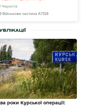
Чернігів
Військова частина А7328
УБЛІКАЦІЇ
ва роки Курської операції: