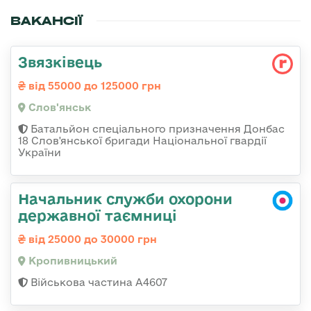
ВАКАНСІЇ
Звязківець
від 55000 до 125000 грн
Слов'янськ
Батальйон спеціального призначення Донбас
18 Слов'янської бригади Національної гвардії
України
Начальник служби охорони
державної таємниці
від 25000 до 30000 грн
Кропивницький
Військова частина А4607