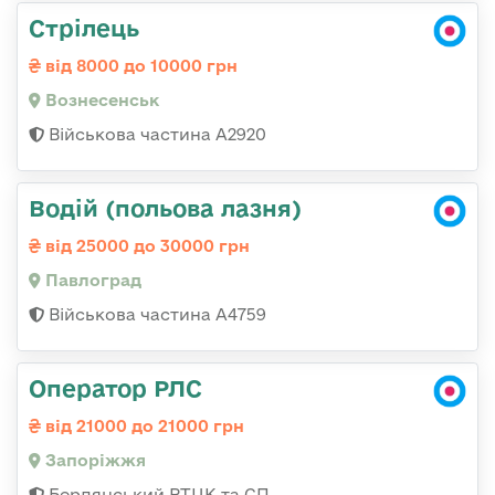
Стрілець
від 8000 до 10000 грн
Вознесенськ
Військова частина А2920
Водій (польова лазня)
від 25000 до 30000 грн
Павлоград
Військова частина А4759
Оператор РЛС
від 21000 до 21000 грн
Запоріжжя
Бердянський РТЦК та СП