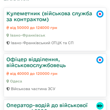
Кулеметник (військова служба
за контрактом)
від 50000 до 124000 грн
Івано-Франківськ
Івано-Франківський ОТЦК та СП
Офіцер відділення,
військовослужбовець
від 40000 до 120000 грн
Одеса
Військова частина ЗСУ
Оператор-водій до військової