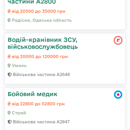
частини А2800
від 20500 до 35000 грн
Радісне, Одеська область
Водій-кранівник ЗСУ,
військовослужбовець
від 20000 до 120000 грн
Умань
Військова частина А2648
Бойовий медик
від 22800 до 52800 грн
Стрий
Військова частина А2847