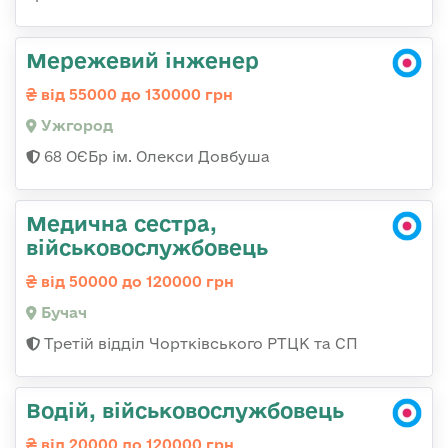
Мережевий інженер
від 55000 до 130000 грн
Ужгород
68 ОЄБр ім. Олекси Довбуша
Медична сестра,
військовослужбовець
від 50000 до 120000 грн
Бучач
Третій відділ Чортківського РТЦК та СП
Водій, військовослужбовець
від 20000 до 120000 грн