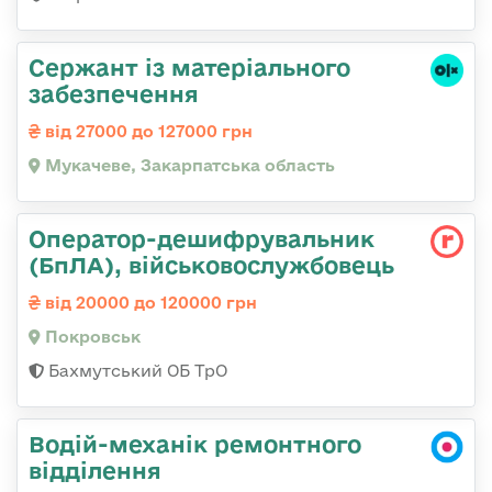
Сержант із матеріального
забезпечення
від 27000 до 127000 грн
Мукачеве, Закарпатська область
Оператор-дешифрувальник
(БпЛА), військовослужбовець
від 20000 до 120000 грн
Покровськ
Бахмутський ОБ ТрО
Водій-механік ремонтного
відділення