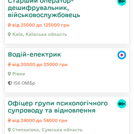
Старший оператор-
дешифрувальник,
військовослужбовець
від 25000 до 125000 грн
Київ, Київська область
Водій-електрик
від 20000 до 25000 грн
Рівне
156 ОМБр
Офіцер групи психологічного
супроводу та відновлення
від 24000 до 54000 грн
Степанівка, Сумська область