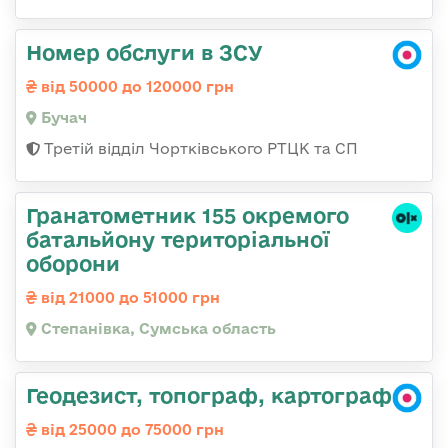
Номер обслуги в ЗСУ
від 50000 до 120000 грн
Бучач
Третій відділ Чортківського РТЦК та СП
Гранатометник 155 окремого
батальйону територіальної
оборони
від 21000 до 51000 грн
Степанівка, Сумська область
Геодезист, топограф, картограф
від 25000 до 75000 грн