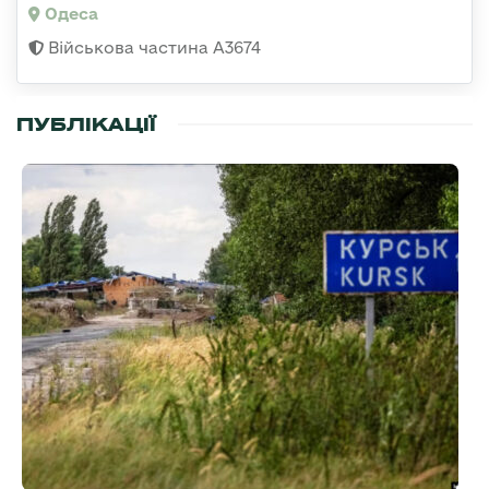
Одеса
Військова частина А3674
ПУБЛІКАЦІЇ