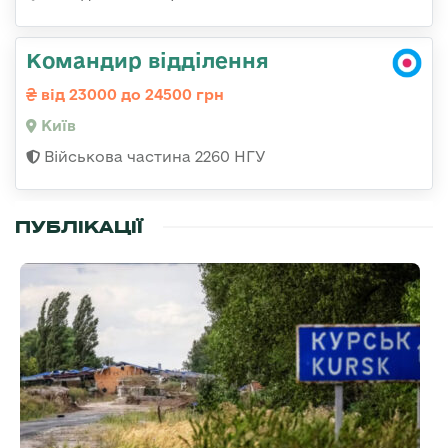
Командир відділення
від 23000 до 24500 грн
Київ
Військова частина 2260 НГУ
ПУБЛІКАЦІЇ