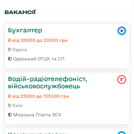
ВАКАНСІЇ
Бухгалтер
від 20000 до 22000 грн
Одеса
Одеський ОТЦК та СП
Водій-радіотелефоніст,
військовослужбовець
від 25000 до 125000 грн
Київ
Морська Піхота ЗСУ