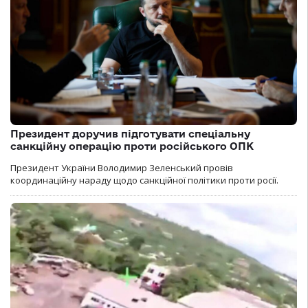
Президент доручив підготувати спеціальну
санкційну операцію проти російського ОПК
Президент України Володимир Зеленський провів
координаційну нараду щодо санкційної політики проти росії.