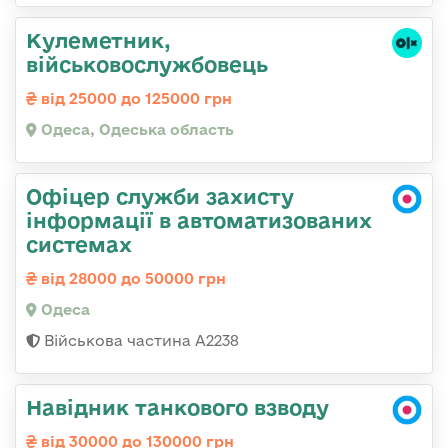
Кулеметник,
військовослужбовець
від 25000 до 125000 грн
Одеса, Одеська область
Офіцер служби захисту
інформації в автоматизованих
системах
від 28000 до 50000 грн
Одеса
Військова частина А2238
Навідник танкового взводу
від 30000 до 130000 грн