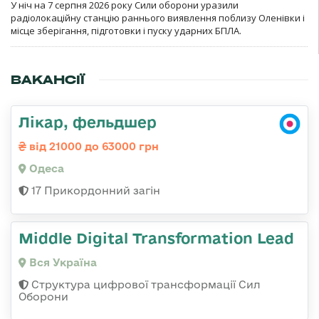
У ніч на 7 серпня 2026 року Сили оборони уразили
радіолокаційну станцію раннього виявлення поблизу Оленівки і
місце зберігання, підготовки і пуску ударних БПЛА.
ВАКАНСІЇ
Лікар, фельдшер
від 21000 до 63000 грн
Одеса
17 Прикордонний загін
Middle Digital Transformation Lead
Вся Україна
Структура цифрової трансформації Сил
Оборони