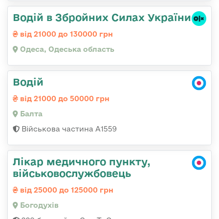
Водій в Збройних Силах України
від 21000 до 130000 грн
Одеса, Одеська область
Водій
від 21000 до 50000 грн
Балта
Військова частина А1559
Лікар медичного пункту,
військовослужбовець
від 25000 до 125000 грн
Богодухів