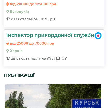
від 20000 до 125000 грн
Богодухів
209 батальйон Сил ТрО
Інспектор прикордонної служби
від 25000 до 70000 грн
Харків
Військова частина 9951 ДПСУ
ПУБЛІКАЦІЇ