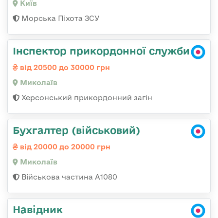
Київ
Морська Піхота ЗСУ
Інспектор прикордонної служби
від 20500 до 30000 грн
Миколаїв
Херсонський прикордонний загін
Бухгалтер (військовий)
від 20000 до 20000 грн
Миколаїв
Військова частина А1080
Навідник