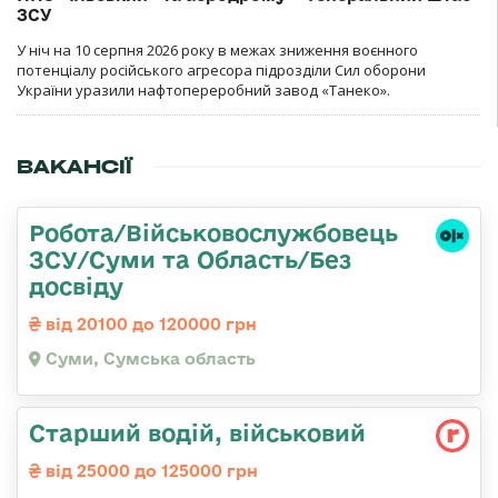
ЗСУ
У ніч на 10 серпня 2026 року в межах зниження воєнного
потенціалу російського агресора підрозділи Сил оборони
України уразили нафтопереробний завод «Танеко».
ВАКАНСІЇ
Робота/Військовослужбовець
ЗСУ/Суми та Область/Без
досвіду
від 20100 до 120000 грн
Суми, Сумська область
Старший водій, військовий
від 25000 до 125000 грн