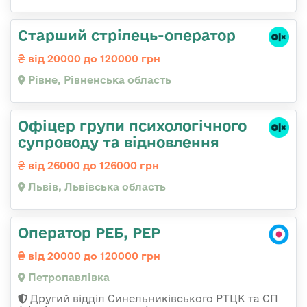
Старший стрілець-оператор
від 20000 до 120000 грн
Рівне, Рівненська область
Офіцер групи психологічного
супроводу та відновлення
від 26000 до 126000 грн
Львів, Львівська область
Оператор РЕБ, РЕР
від 20000 до 120000 грн
Петропавлівка
Другий відділ Синельниківського РТЦК та СП