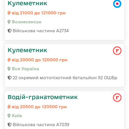
Кулеметник
від 21000 до 121000 грн
Вознесенськ
Військова частина А2734
Кулеметник
від 20000 до 120000 грн
Вся Україна
22 окремий мотопіхотний батальйон 92 ОШБр
Водій-гранатометник
від 20500 до 120500 грн
Київ
Військова частина А7039