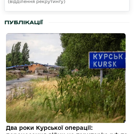
(відділення рекрутингу)
ПУБЛІКАЦІЇ
Два роки Курської операції: