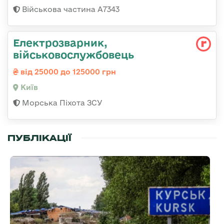
Військова частина А7343
Електрозварник,
військовослужбовець
від 25000 до 125000 грн
Київ
Морська Піхота ЗСУ
ПУБЛІКАЦІЇ