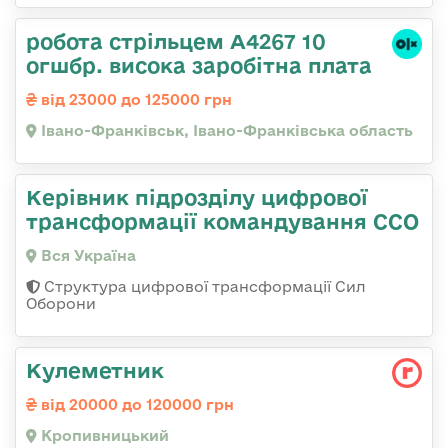
робота стрільцем А4267 10
огшбр. висока заробітна плата
від 23000 до 125000 грн
Івано-Франківськ, Івано-Франківська область
Керівник підрозділу цифрової
трансформації командування ССО
Вся Україна
Структура цифрової трансформації Сил
Оборони
Кулеметник
від 20000 до 120000 грн
Кропивницький