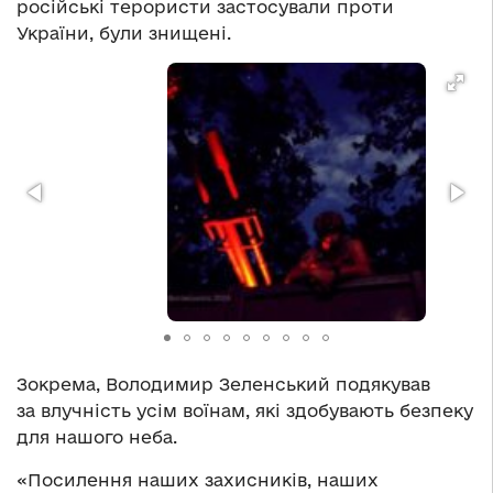
російські терористи застосували проти
України, були знищені.
Зокрема, Володимир Зеленський подякував
за влучність усім воїнам, які здобувають безпеку
для нашого неба.
«Посилення наших захисників, наших