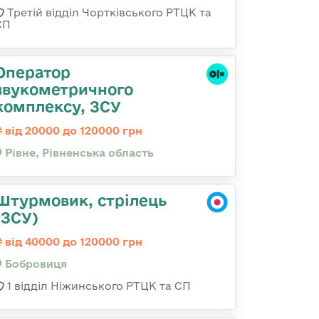
Третій відділ Чортківського РТЦК та
СП
Оператор
звукометричного
комплексу, ЗСУ
від 20000 до 120000 грн
Рівне, Рівненська область
Штурмовик, стрілець
(ЗСУ)
від 40000 до 120000 грн
Бобровиця
1 відділ Ніжинського РТЦК та СП