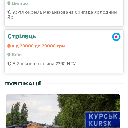
Дніпро
93-тя окрема механізована бригада Холодний
Яр
Стрілець
від 20000 до 20000 грн
Київ
Військова частина 2260 НГУ
ПУБЛІКАЦІЇ