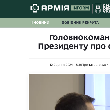
#НОВИНИ
ДОВІДНИК РЕКРУТА
Головнокоман
Президенту про 
12 Серпня 2024, 18:30
Прочитаєте за:
< 