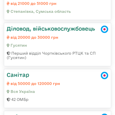
від 21000 до 51000 грн
Степанівка, Сумська область
Діловод, військовослужбовець
від 20000 до 30000 грн
Гусятин
Перший відділ Чортківського РТЦК та СП
(Гусятин)
Санітар
від 50000 до 120000 грн
Вся Україна
42 ОМБр