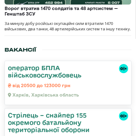
Ворог втратив 1470 солдатів та 48 артсистем —
Генштаб ЗСУ
За минулу добу російські окупаційні сили втратили 1470
військових, два танки, 48 артилерійських систем та іншу техніку.
ВАКАНСІЇ
оператор БПЛА
військовослужбовець
від 20500 до 123000 грн
Харків, Харківська область
Стрілець – снайпер 155
окремого батальйону
територіальної оборони