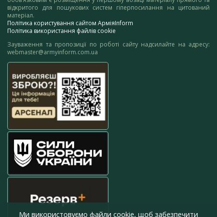
відкритого для пошукових систем гіперпосилання на цитований
матеріал.
Політика користування сайтом АрміяInform
Політика використання файлів cookie
Зауваження та пропозиції по роботі сайту надсилайте на адресу:
webmaster@armyinform.com.ua
Ми використовуємо файли cookie, щоб забезпечити