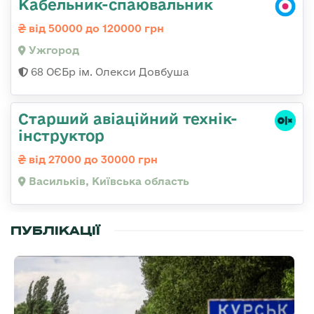
Кабельник-спаювальник
від 50000 до 120000 грн
Ужгород
68 ОЄБр ім. Олекси Довбуша
Старший авіаційний технік-
інструктор
від 27000 до 30000 грн
Васильків, Київська область
ПУБЛІКАЦІЇ