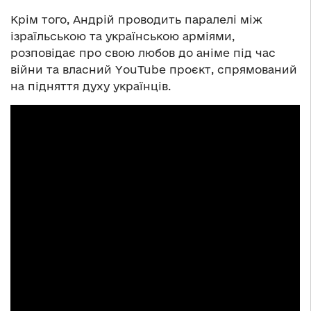
Крім того, Андрій проводить паралелі між
ізраїльською та українською арміями,
розповідає про свою любов до аніме під час
війни та власний YouTube проєкт, спрямований
на підняття духу українців.