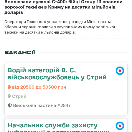
Вполювали пускові С-400: бійці Group 13 спалили
ворожої техніки в Криму на десятки мільйонів
доларів
Оператори Головного управління розвідки Міністерства
оборони України спалили в окупованому Криму російської
техніки на десятки мільйонів доларів.
ВАКАНСІЇ
Водій категорій B, C,
військовослужбовець у Стрий
від 20500 до 50500 грн
Стрий
Військова частина А2847
Начальник служби захисту