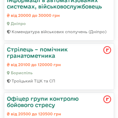
інформації в автоматизованих
системах, військовослужбовець
від 20000 до 30000 грн
Дніпро
Комендатура військових сполучень (Дніпро)
Стрілець – помічник
гранатометника
від 20100 до 120000 грн
Бориспіль
Троїцький ТЦК та СП
Офіцер групи контролю
бойового стресу
від 20500 до 120500 грн