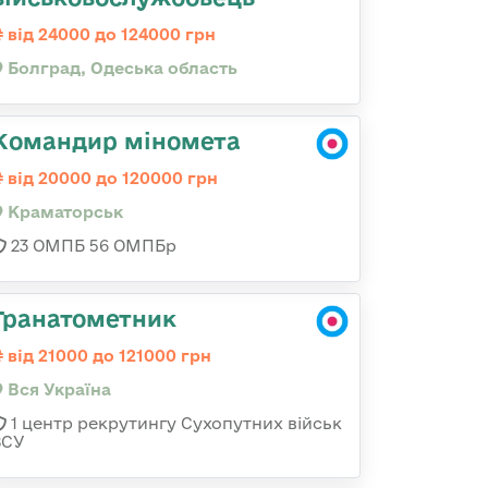
від 24000 до 124000 грн
Болград, Одеська область
Командир міномета
від 20000 до 120000 грн
Краматорськ
23 ОМПБ 56 ОМПБр
Гранатометник
від 21000 до 121000 грн
Вся Україна
1 центр рекрутингу Сухопутних військ
ЗСУ