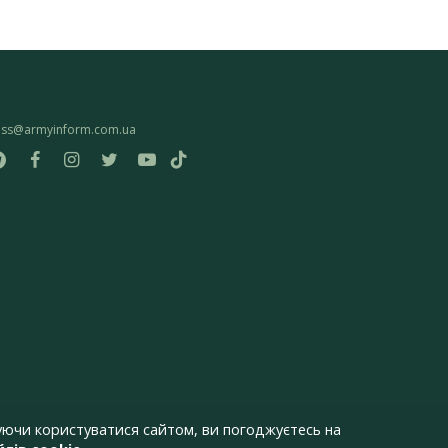
ess@armyinform.com.ua
ючи користуватися сайтом, ви погоджуєтесь на