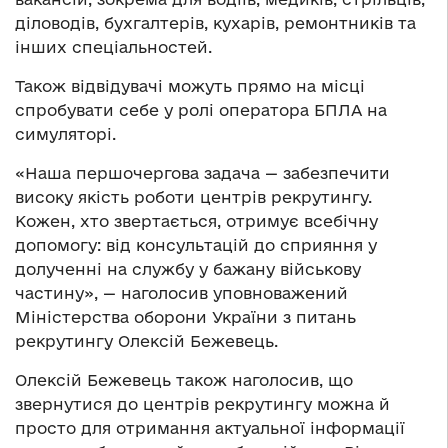
діловодів, бухгалтерів, кухарів, ремонтників та
інших спеціальностей.
Також відвідувачі можуть прямо на місці
спробувати себе у ролі оператора БПЛА на
симуляторі.
«Наша першочергова задача — забезпечити
високу якість роботи центрів рекрутингу.
Кожен, хто звертається, отримує всебічну
допомогу: від консультацій до сприяння у
долученні на службу у бажану військову
частину», — наголосив уповноважений
Міністерства оборони України з питань
рекрутингу Олексій Бежевець.
Олексій Бежевець також наголосив, що
звернутися до центрів рекрутингу можна й
просто для отримання актуальної інформації