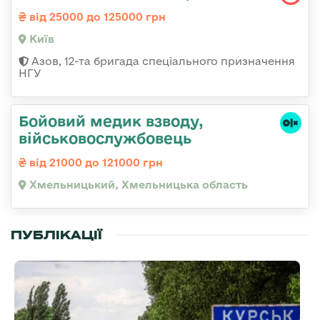
від 25000 до 125000 грн
Київ
Азов, 12-та бригада спеціального призначення
НГУ
Бойовий медик взводу,
військовослужбовець
від 21000 до 121000 грн
Хмельницький, Хмельницька область
ПУБЛІКАЦІЇ