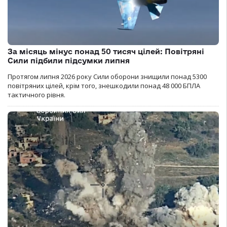
За місяць мінус понад 50 тисяч цілей: Повітряні
Сили підбили підсумки липня
Протягом липня 2026 року Cили оборони знищили понад 5300
повітряних цілей, крім того, знешкодили понад 48 000 БПЛА
тактичного рівня.