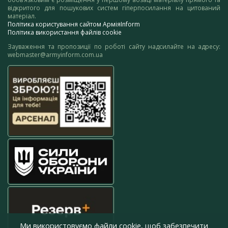
відкритого для пошукових систем гіперпосилання на цитований
матеріал.
Політика користування сайтом АрміяInform
Політика використання файлів cookie
Зауваження та пропозиції по роботі сайту надсилайте на адресу:
webmaster@armyinform.com.ua
Ми використовуємо файли cookie, щоб забезпечити