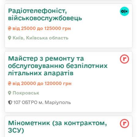
Радіотелефоніст,
військовослужбовець
від 25000 до 125000 грн
Київ, Київська область
Майстер з ремонту та
обслуговуванню безпілотних
літальних апаратів
від 20000 до 120000 грн
Покровськ
107 ОБТРО м. Маріуполь
Мінометник (за контрактом,
ЗСУ)