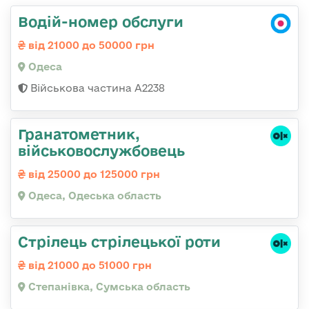
Водій-номер обслуги
від 21000 до 50000 грн
Одеса
Військова частина А2238
Гранатометник,
військовослужбовець
від 25000 до 125000 грн
Одеса, Одеська область
Стрілець стрілецької роти
від 21000 до 51000 грн
Степанівка, Сумська область