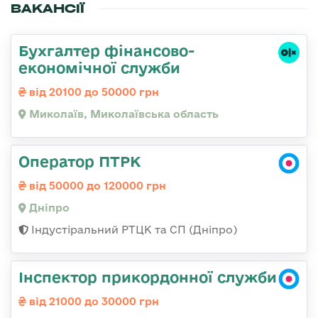
ВАКАНСІЇ
Бухгалтер фінансово-
економічної служби
від 20100 до 50000 грн
Миколаїв, Миколаївська область
Оператор ПТРК
від 50000 до 120000 грн
Дніпро
Індустіральний РТЦК та СП (Дніпро)
Інспектор прикордонної служби
від 21000 до 30000 грн