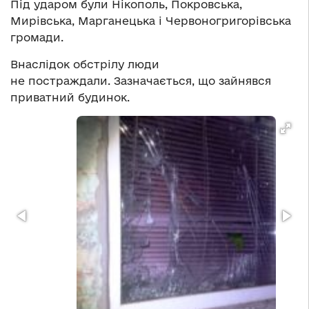
Під ударом були Нікополь, Покровська,
Мирівська, Марганецька і Червоногригорівська
громади.
Внаслідок обстрілу люди
не постраждали. Зазначається, що зайнявся
приватний будинок.