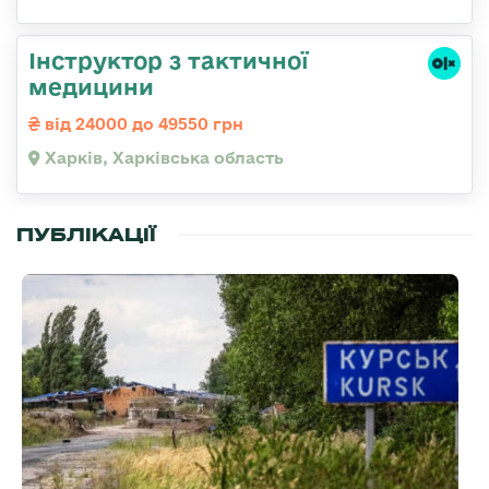
Інструктор з тактичної
медицини
від 24000 до 49550 грн
Харків, Харківська область
ПУБЛІКАЦІЇ