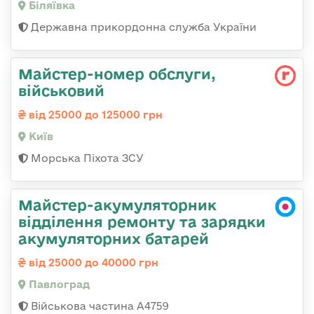
Біляївка
Державна прикордонна служба України
Майстеp-номеp обслуги,
військовий
від 25000 до 125000 грн
Київ
Морська Піхота ЗСУ
Майстер-акумуляторник
відділення ремонту та зарядки
акумуляторних батарей
від 25000 до 40000 грн
Павлоград
Військова частина А4759