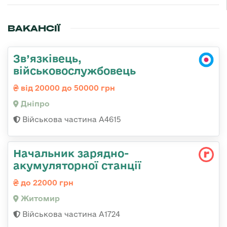
ВАКАНСІЇ
Зв’язківець,
військовослужбовець
від 20000 до 50000 грн
Дніпро
Військова частина А4615
Начальник зарядно-
акумуляторної станції
до 22000 грн
Житомир
Військова частина А1724