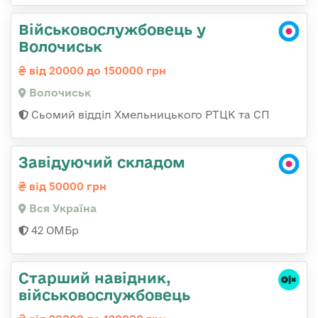
Військовослужбовець у
Волочиськ
від 20000 до 150000 грн
Волочиськ
Сьомий відділ Хмельницького РТЦК та СП
Завідуючий складом
від 50000 грн
Вся Україна
42 ОМБр
Старший навідник,
військовослужбовець