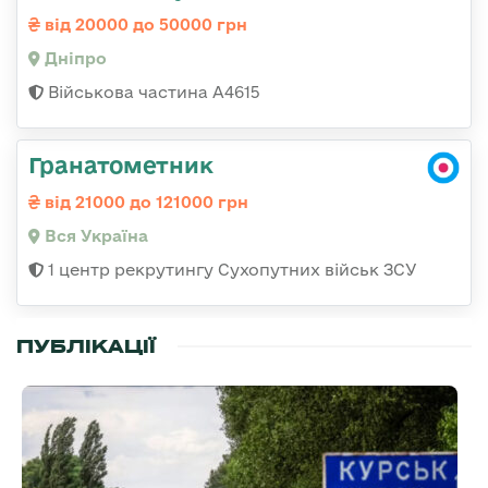
від 20000 до 50000 грн
Дніпро
Військова частина А4615
Гранатометник
від 21000 до 121000 грн
Вся Україна
1 центр рекрутингу Сухопутних військ ЗСУ
ПУБЛІКАЦІЇ