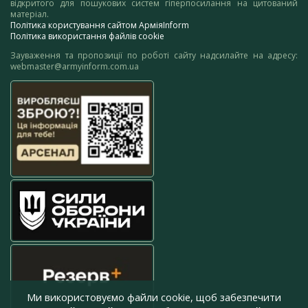
відкритого для пошукових систем гіперпосилання на цитований
матеріал.
Політика користування сайтом АрміяInform
Політика використання файлів cookie
Зауваження та пропозиції по роботі сайту надсилайте на адресу:
webmaster@armyinform.com.ua
Ми використовуємо файли cookie, щоб забезпечити