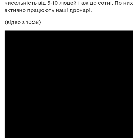
чисельність від 5-10 людей і аж до сотні. По них
активно працюють наші дронарі.
(відео з 10:38)