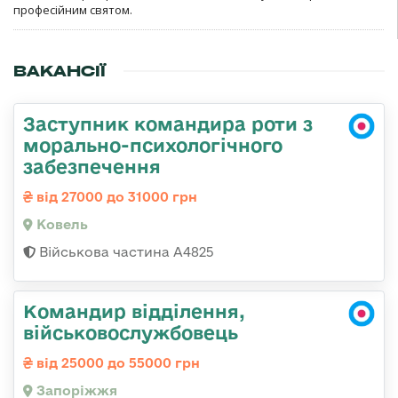
професійним святом.
ВАКАНСІЇ
Заступник командира роти з
морально-психологічного
забезпечення
від 27000 до 31000 грн
Ковель
Військова частина А4825
Командир відділення,
військовослужбовець
від 25000 до 55000 грн
Запоріжжя