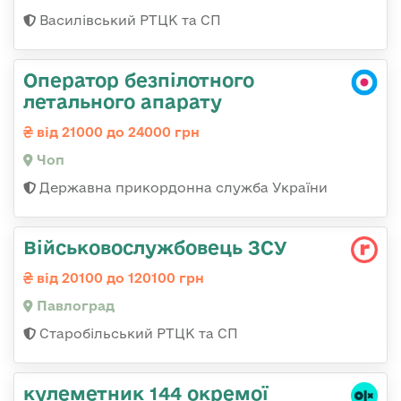
Василівський РТЦК та СП
Оператор безпілотного
летального апарату
від 21000 до 24000 грн
Чоп
Державна прикордонна служба України
Військовослужбовець ЗСУ
від 20100 до 120100 грн
Павлоград
Старобільський РТЦК та СП
кулеметник 144 окремої