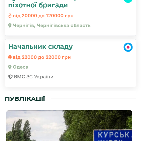
піхотної бригади
від 20000 до 120000 грн
Чернігів, Чернігівська область
Начальник складу
від 22000 до 22000 грн
Одеса
ВМС ЗС України
ПУБЛІКАЦІЇ