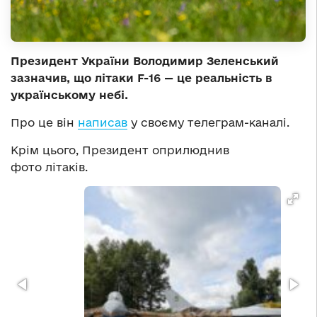
Президент України Володимир Зеленський
зазначив, що літаки F-16 — це реальність в
українському небі.
Про це він
написав
у своєму телеграм-каналі.
Крім цього, Президент оприлюднив
фото літаків.