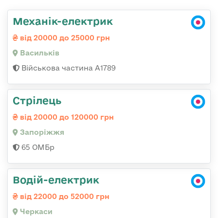
Механік-електрик
від 20000 до 25000 грн
Васильків
Військова частина А1789
Стрілець
від 20000 до 120000 грн
Запоріжжя
65 ОМБр
Водій-електрик
від 22000 до 52000 грн
Черкаси