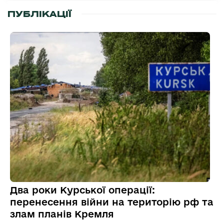
ПУБЛІКАЦІЇ
Два роки Курської операції:
перенесення війни на територію рф та
злам планів Кремля