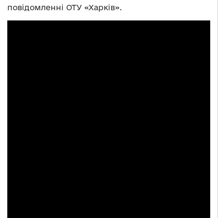
повідомленні ОТУ «Харків».