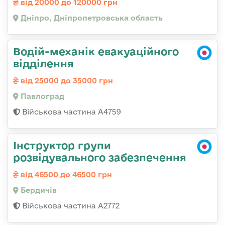
від 20000 до 120000 грн
Дніпро, Дніпропетровська область
Водій-механік евакуаційного
відділення
від 25000 до 35000 грн
Павлоград
Військова частина А4759
Інструктор групи
розвідувального забезпечення
від 46500 до 46500 грн
Бердичів
Військова частина А2772