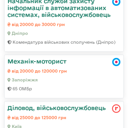
Начальник служби захисту
інформації в автоматизованих
системах, військовослужбовець
від 20000 до 30000 грн
Дніпро
Комендатура військових сполучень (Дніпро)
Механік-моторист
від 20000 до 120000 грн
Запоріжжя
65 ОМБр
Діловод, військовослужбовець
від 25000 до 125000 грн
Київ