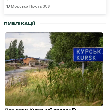
Морська Піхота ЗСУ
ПУБЛІКАЦІЇ