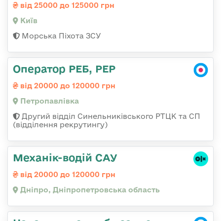
від 25000 до 125000 грн
Київ
Морська Піхота ЗСУ
Оператор РЕБ, РЕР
від 20000 до 120000 грн
Петропавлівка
Другий відділ Синельниківського РТЦК та СП
(відділення рекрутингу)
Механік-водій САУ
від 20000 до 120000 грн
Дніпро, Дніпропетровська область