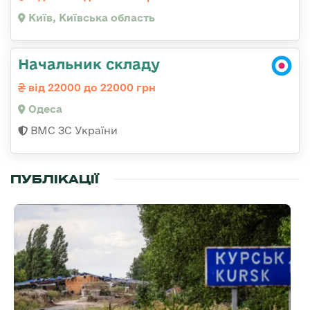
Київ, Київська область
Начальник складу
від 22000 до 22000 грн
Одеса
ВМС ЗС України
ПУБЛІКАЦІЇ