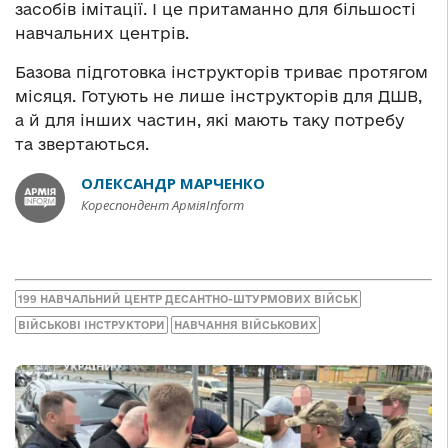
засобів імітації. І це притаманно для більшості
навчальних центрів.
Базова підготовка інструкторів триває протягом
місяця. Готують не лише інструкторів для ДШВ,
а й для інших частин, які мають таку потребу
та звертаються.
ОЛЕКСАНДР МАРЧЕНКО
Кореспондент АрміяInform
199 НАВЧАЛЬНИЙ ЦЕНТР ДЕСАНТНО-ШТУРМОВИХ ВІЙСЬК
ВІЙСЬКОВІ ІНСТРУКТОРИ
НАВЧАННЯ ВІЙСЬКОВИХ