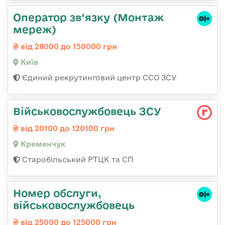
Оператор зв’язку (Монтаж
мереж)
від 28000 до 150000 грн
Київ
Єдиний рекрутинговий центр ССО ЗСУ
Військовослужбовець ЗСУ
від 20100 до 120100 грн
Кременчук
Старобільський РТЦК та СП
Номер обслуги,
військовослужбовець
від 25000 до 125000 грн