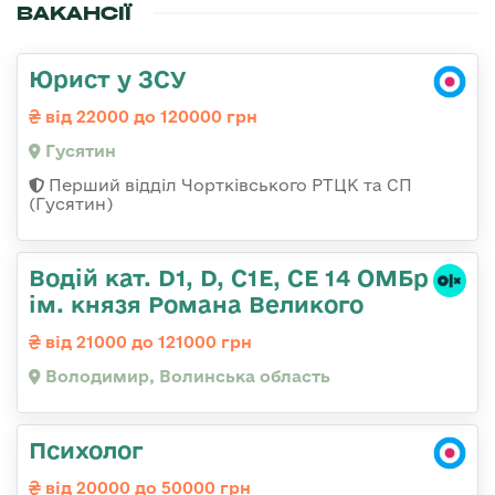
ВАКАНСІЇ
Юрист у ЗСУ
від 22000 до 120000 грн
Гусятин
Перший відділ Чортківського РТЦК та СП
(Гусятин)
Водій кат. D1, D, C1E, CE 14 ОМБр
ім. князя Романа Великого
від 21000 до 121000 грн
Володимир, Волинська область
Психолог
від 20000 до 50000 грн