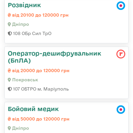
Розвідник
від 20100 до 120000 грн
Дніпро
108 ОБр Сил ТрО
Оператор-дешифрувальник
(БпЛА)
від 20000 до 120000 грн
Покровськ
107 ОБТРО м. Маріуполь
Бойовий медик
від 50000 до 120000 грн
Дніпро