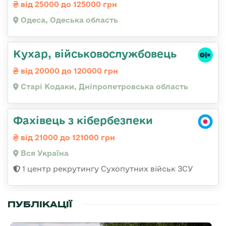
від 25000 до 125000 грн
Одеса, Одеська область
Кухар, військовослужбовець
від 20000 до 120000 грн
Старі Кодаки, Дніпропетровська область
Фахівець з кібербезпеки
від 21000 до 121000 грн
Вся Україна
1 центр рекрутингу Сухопутних військ ЗСУ
ПУБЛІКАЦІЇ