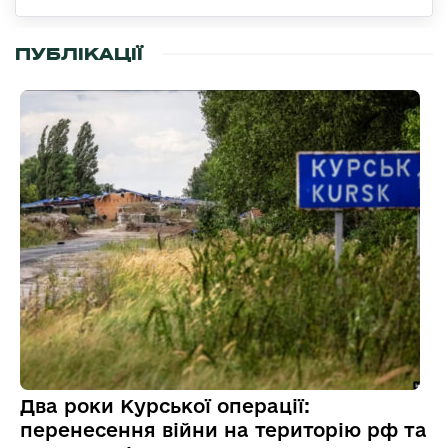
ПУБЛІКАЦІЇ
Два роки Курської операції:
перенесення війни на територію рф та