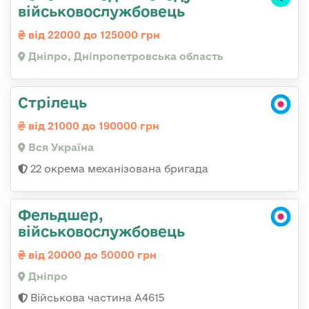
військовослужбовець
від 22000 до 125000 грн
Дніпро, Дніпропетровська область
Стрілець
від 21000 до 190000 грн
Вся Україна
22 окрема механізована бригада
Фельдшер,
військовослужбовець
від 20000 до 50000 грн
Дніпро
Військова частина А4615