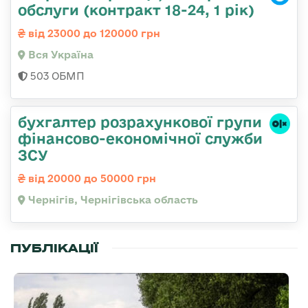
обслуги (контракт 18-24, 1 рік)
від 23000 до 120000 грн
Вся Україна
503 ОБМП
бухгалтер розрахункової групи
фінансово-економічної служби
ЗСУ
від 20000 до 50000 грн
Чернігів, Чернігівська область
ПУБЛІКАЦІЇ