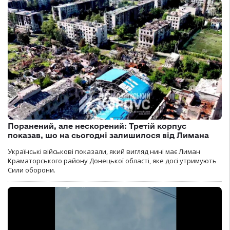
Поранений, але нескорений: Третій корпус
показав, шо на сьогодні залишилося від Лимана
Українські військові показали, який вигляд нині має Лиман
Краматорського району Донецької області, яке досі утримують
Сили оборони.