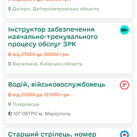
Дніпро, Дніпропетровська область
Інструктор забезпечення
навчально-тренувального
процесу обслуг ЗРК
від 27000 до 30000 грн
Васильків, Київська область
Водій, військовослужбовець
від 21000 до 121000 грн
Покровськ
107 ОБТРО м. Маріуполь
Старший стрілець, номер