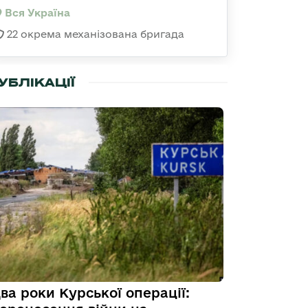
Вся Україна
22 окрема механізована бригада
УБЛІКАЦІЇ
ва роки Курської операції: