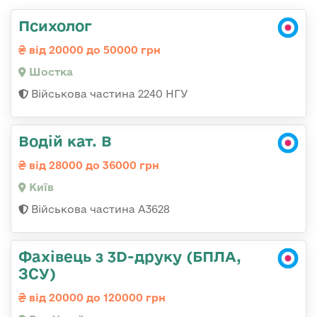
Психолог
від 20000 до 50000 грн
Шостка
Військова частина 2240 НГУ
Водій кат. В
від 28000 до 36000 грн
Київ
Військова частина А3628
Фахівець з 3D-друку (БПЛА,
ЗСУ)
від 20000 до 120000 грн