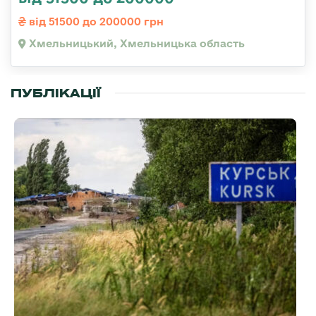
від 51500 до 200000 грн
Хмельницький, Хмельницька область
ПУБЛІКАЦІЇ