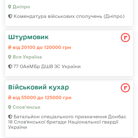
Дніпро
Комендатура військових сполучень (Дніпро)
Штурмовик
від 20100 до 120000 грн
Вся Україна
77 ОАеМБр ДШВ ЗС України
Військовий кухар
від 55000 до 125000 грн
Слов'янськ
Батальйон спеціального призначення Донбас
18 Слов'янської бригади Національної гвардії
України