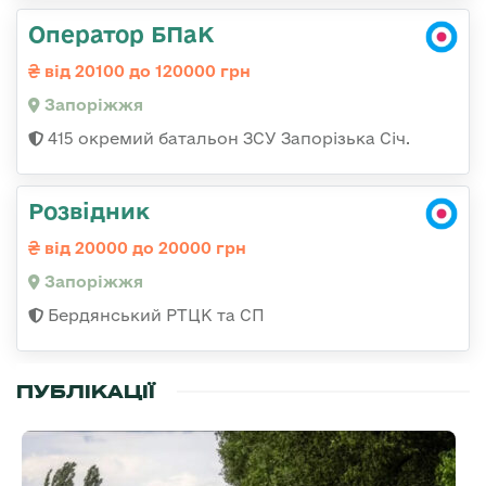
Оператор БПаК
від 20100 до 120000 грн
Запоріжжя
415 окремий батальон ЗСУ Запорізька Січ.
Розвідник
від 20000 до 20000 грн
Запоріжжя
Бердянський РТЦК та СП
ПУБЛІКАЦІЇ