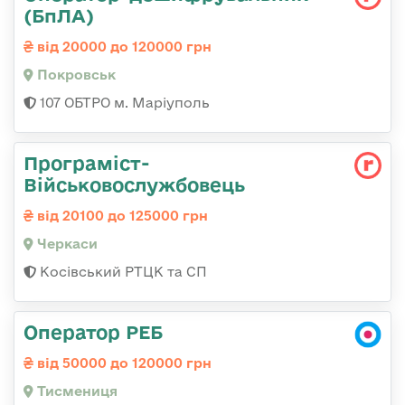
(БпЛА)
від 20000 до 120000 грн
Покровськ
107 ОБТРО м. Маріуполь
Програміст-
Військовослужбовець
від 20100 до 125000 грн
Черкаси
Косівський РТЦК та СП
Оператор РЕБ
від 50000 до 120000 грн
Тисмениця