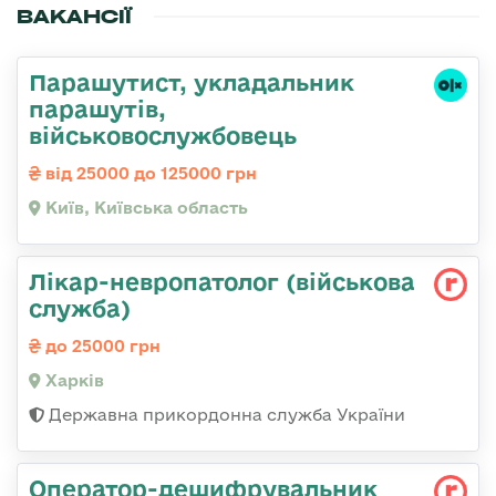
ВАКАНСІЇ
Парашутист, укладальник
парашутів,
військовослужбовець
від 25000 до 125000 грн
Київ, Київська область
Лікар-невропатолог (військова
служба)
до 25000 грн
Харків
Державна прикордонна служба України
Оператор-дешифрувальник