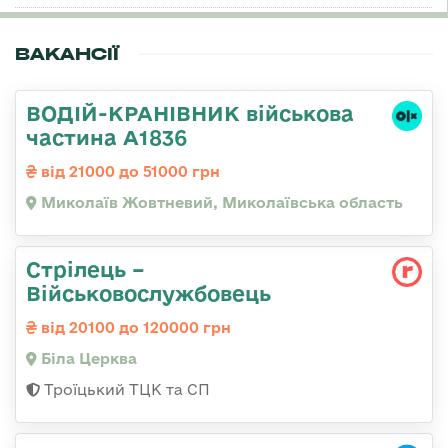
ВАКАНСІЇ
ВОДІЙ-КРАНІВНИК військова
частина А1836
від 21000 до 51000 грн
Миколаїв Жовтневий, Миколаївська область
Стрілець –
Військовослужбовець
від 20100 до 120000 грн
Біла Церква
Троїцький ТЦК та СП