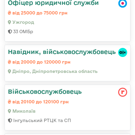
Офіцер юридичної служби
від 25000 до 75000 грн
Ужгород
33 ОМБр
Навідник, військовослужбовець
від 20000 до 120000 грн
Дніпро, Дніпропетровська область
Військовослужбовець
від 20100 до 120100 грн
Миколаїв
Інгульський РТЦК та СП