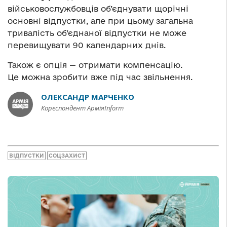
військовослужбовців об’єднувати щорічні
основні відпустки, але при цьому загальна
тривалість об’єднаної відпустки не може
перевищувати 90 календарних днів.
Також є опція — отримати компенсацію.
Це можна зробити вже під час звільнення.
ОЛЕКСАНДР МАРЧЕНКО
Кореспондент АрміяInform
ВІДПУСТКИ
СОЦЗАХИСТ