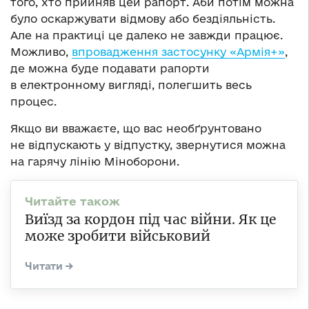
того, хто прийняв цей рапорт. Аби потім можна
було оскаржувати відмову або бездіяльність.
Але на практиці це далеко не завжди працює.
Можливо,
впровадження застосунку «Армія+»
,
де можна буде подавати рапорти
в електронному вигляді, полегшить весь
процес.
Якщо ви вважаєте, що вас необґрунтовано
не відпускають у відпустку, звернутися можна
на гарячу лінію Міноборони.
Виїзд за кордон під час війни. Як це
може зробити військовий