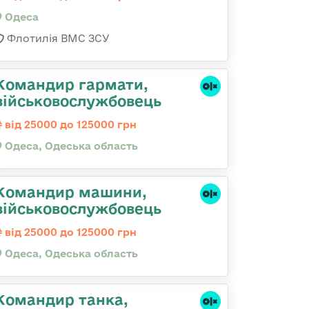
Одеса
Флотилія ВМС ЗСУ
Командир гаpмати,
військовослужбовець
від 25000 до 125000 грн
Одеса, Одеська область
Командир машини,
військовослужбовець
від 25000 до 125000 грн
Одеса, Одеська область
Командир танка,