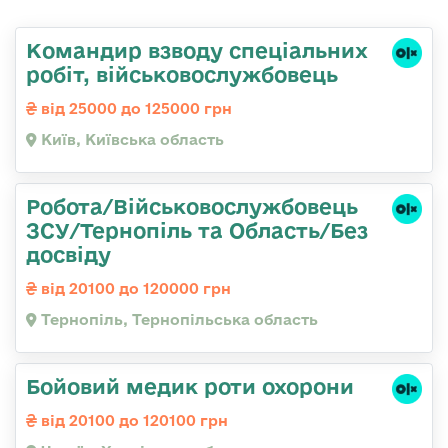
Командир взводу спеціальних
робіт, військовослужбовець
від 25000 до 125000 грн
Київ, Київська область
Робота/Військовослужбовець
ЗСУ/Тернопіль та Область/Без
досвіду
від 20100 до 120000 грн
Тернопіль, Тернопільська область
Бойовий медик роти охорони
від 20100 до 120100 грн