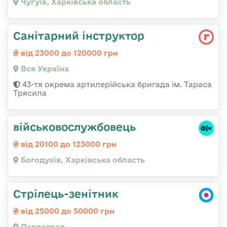
Чугуїв, Харківська область
Санітарний інструктор
від 23000 до 120000 грн
Вся Україна
43-тя окрема артилерійська бригада ім. Тараса
Трясила
військовослужбовець
від 20100 до 123000 грн
Богодухів, Харківська область
Стрілець-зенітник
від 25000 до 50000 грн
Павлоград