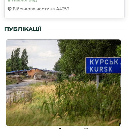
Військова частина А4759
ПУБЛІКАЦІЇ