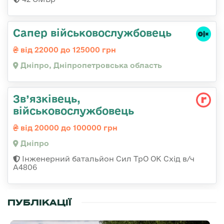
Сапер військовослужбовець
від 22000 до 125000 грн
Дніпро, Дніпропетровська область
Зв’язківець,
військовослужбовець
від 20000 до 100000 грн
Дніпро
Інженерний батальйон Сил ТрО ОК Схід в/ч
А4806
ПУБЛІКАЦІЇ